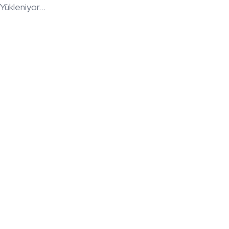
Yükleniyor...