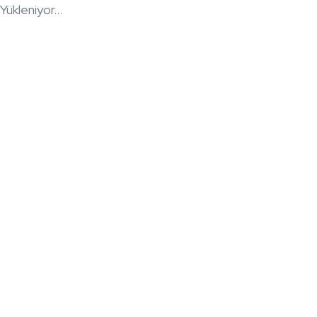
Yükleniyor...